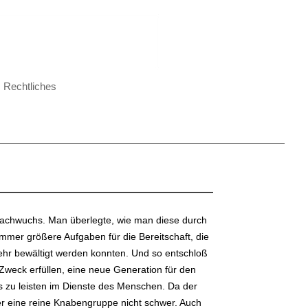
Rechtliches
achwuchs. Man überlegte, wie man diese durch
mer größere Aufgaben für die Bereitschaft, die
hr bewältigt werden konnten. Und so entschloß
Zweck erfüllen, eine neue Generation für den
zu leisten im Dienste des Menschen. Da der
er eine reine Knabengruppe nicht schwer. Auch